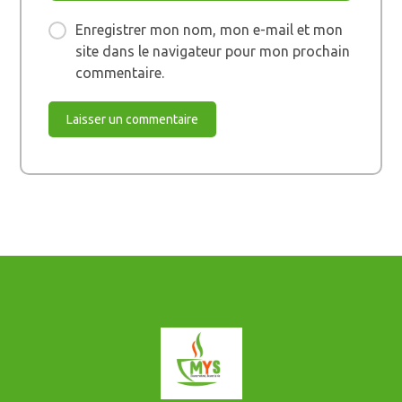
Enregistrer mon nom, mon e-mail et mon
site dans le navigateur pour mon prochain
commentaire.