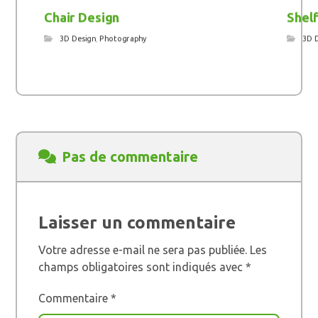
Chair Design
Shelf
3D Design
,
Photography
3D 
Pas de commentaire
Laisser un commentaire
Votre adresse e-mail ne sera pas publiée.
Les
champs obligatoires sont indiqués avec
*
Commentaire
*