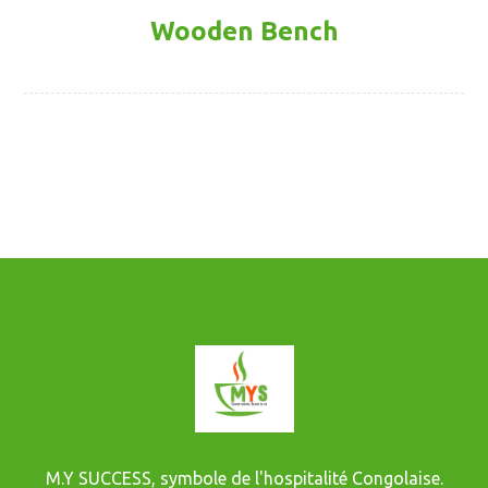
Wooden Bench
M.Y SUCCESS, symbole de l'hospitalité Congolaise.