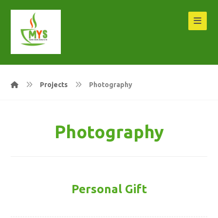
Projects
Photography
Photography
Personal Gift