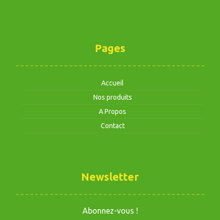
Pages
Accueil
Nos produits
A Propos
Contact
Newsletter
Abonnez-vous !