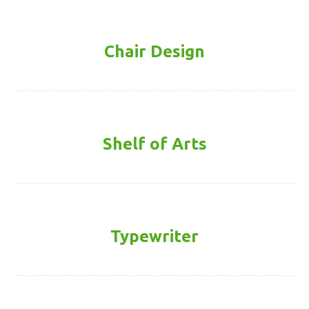
Chair Design
Shelf of Arts
Typewriter