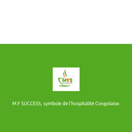
M.Y SUCCESS, symbole de l'hospitalité Congolaise.