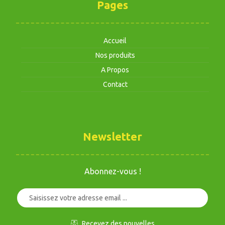
Pages
Accueil
Nos produits
A Propos
Contact
Newsletter
Abonnez-vous !
Recevez des nouvelles