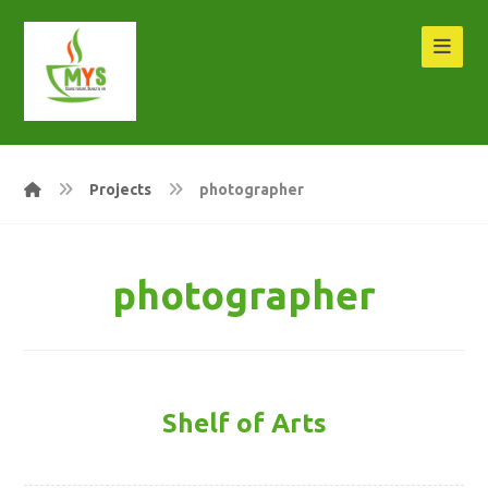
Projects
photographer
photographer
Shelf of Arts