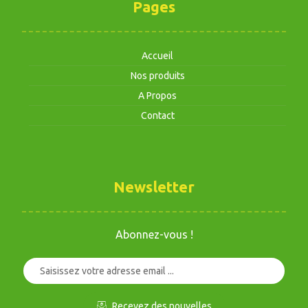
Pages
Accueil
Nos produits
A Propos
Contact
Newsletter
Abonnez-vous !
Recevez des nouvelles