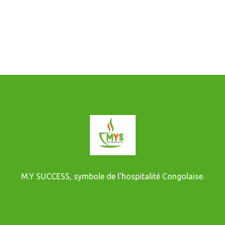
M.Y SUCCESS, symbole de l'hospitalité Congolaise.