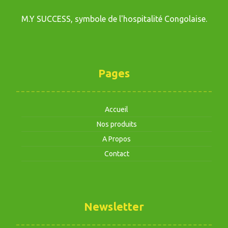
M.Y SUCCESS, symbole de l'hospitalité Congolaise.
Pages
Accueil
Nos produits
A Propos
Contact
Newsletter