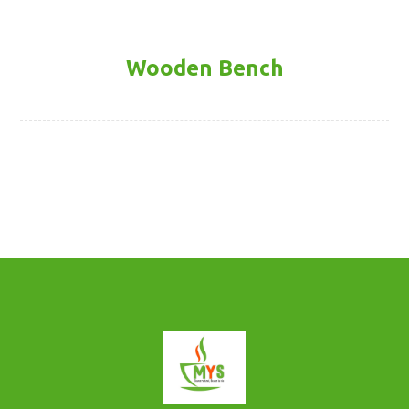
Wooden Bench