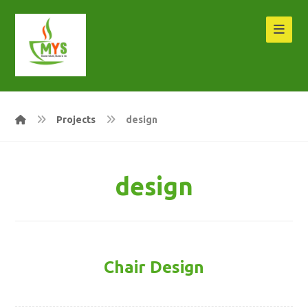
Projects
design
design
Chair Design