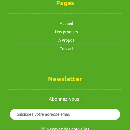
Pages
Accueil
Nos produits
A Propos
Contact
Newsletter
Abonnez-vous !
Recevez des nouvelles