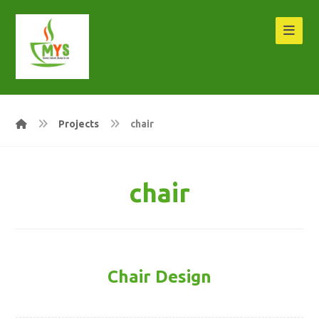
Projects
chair
chair
Chair Design