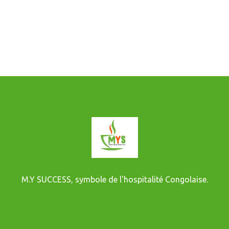
M.Y SUCCESS, symbole de l'hospitalité Congolaise.