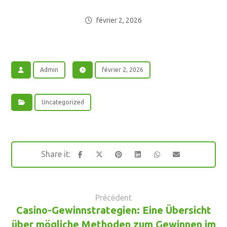
février 2, 2026
Admin
février 2, 2026
Uncategorized
Précédent
Casino-Gewinnstrategien: Eine Übersicht
über mögliche Methoden zum Gewinnen im