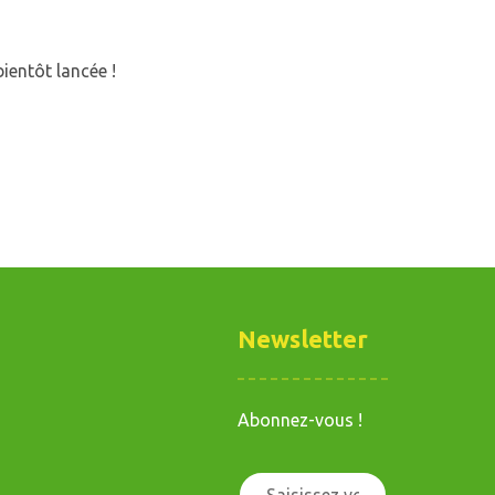
ientôt lancée !
Newsletter
Abonnez-vous !