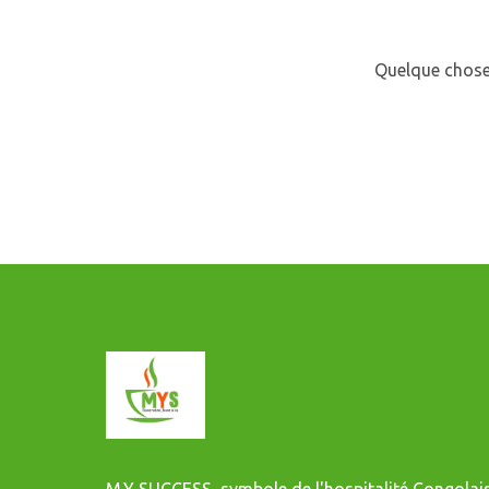
Quelque chose 